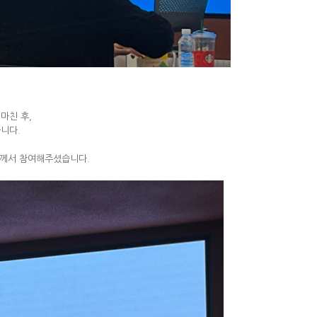
마친 후,
니다.
께서 참여해주셨습니다.