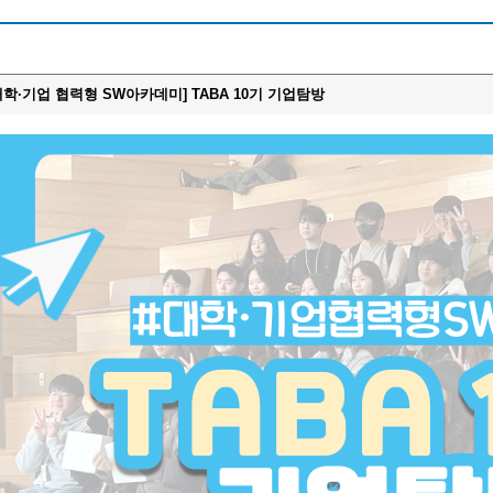
5 대학·기업 협력형 SW아카데미] TABA 10기 기업탐방