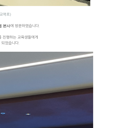
판교역로)
랩 본사
에 방문하였습니다.
를 진행하는 교육생들에게
 되었습니다.