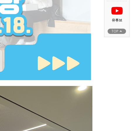
유튜브
TOP