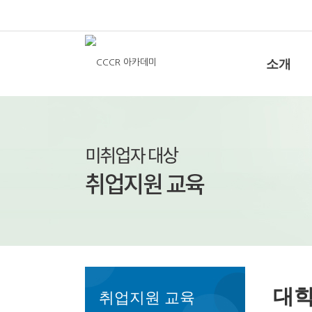
소개
대학
취업지원 교육