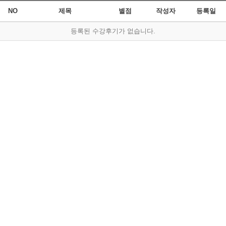
NO
제목
별점
작성자
등록일
등록된 수강후기가 없습니다.