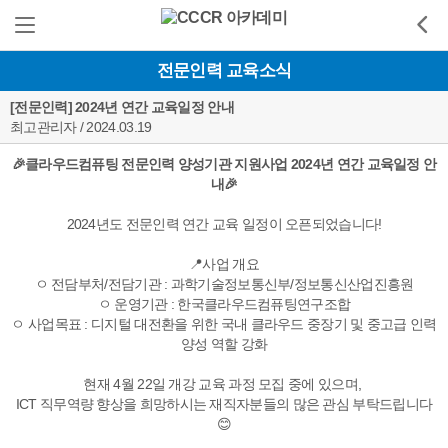
전문인력 교육소식
[전문인력] 2024년 연간 교육일정 안내
최고관리자 / 2024.03.19
🎉클라우드컴퓨팅 전문인력 양성기관 지원사업 2024년 연간 교육일정 안
내🎉
2024년도 전문인력 연간 교육 일정이 오픈되었습니다!
📍사업 개요
ㅇ 전담부처/전담기관 : 과학기술정보통신부/정보통신산업진흥원
ㅇ 운영기관 : 한국클라우드컴퓨팅연구조합
ㅇ 사업목표 : 디지털 대전환을 위한 국내 클라우드 중장기 및 중고급 인력
양성 역할 강화
현재 4월 22일 개강 교육 과정 모집 중에 있으며,
ICT 직무역량 향상을 희망하시는 재직자분들의 많은 관심 부탁드립니다
😊