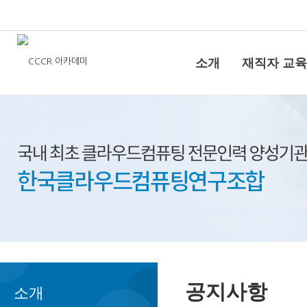
소개
재직자 교육
공지사항
소개