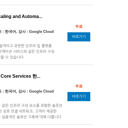
caling and Automa...
무료
: 한국어, 강사 : Google Cloud
바로가기
포괄적이고 유연한 인프라 및 플랫폼
리케이션 서비스와 같은 인프라 구성
할 수 있습니다.
 Core Services 한...
무료
: 한국어, 강사 : Google Cloud
바로가기
 같은 인프라 구성 요소를 포함한 솔루션
한 상호 연결 네트워크, 고객이 제공한
한 실용적인 솔루션 구축에 대해 다룹니다.