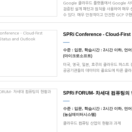
Google 클라우드 플랫폼에서 Google 
검증된 설계 패턴과 원칙을 사용하여 매우 
수 있다. 매우 안정적이고 안전한 GCP 구
GCP 구축을 운영하는 방법을 배우게 된다.
SPRi Conference - Cloud-First P
수준 : 입문, 학습시간 : 2시간 이하, 언어
(마이크로소프트)
미국, 영국, 일본, 호주의 클라우드 퍼스트 
공공기관들의 데이터의 중요도에 따른 클라
SPRi FORUM- 차세대 컴퓨팅의
수준 : 입문, 학습시간 : 2시간 이하, 언어
(농심데이터시스템)
클라우드 컴퓨팅 산업의 현황과 과제