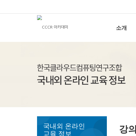
소개
국내외 온라인
강의
교육 정보