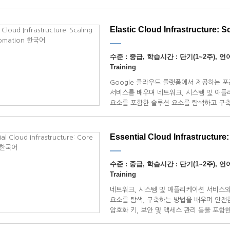
있습니다.
Elastic Cloud Infrastructure: S
수준 : 중급, 학습시간 : 단기(1~2주), 언어 
Training
Google 클라우드 플랫폼에서 제공하는 
서비스를 배우며 네트워크, 시스템 및 애플
요소를 포함한 솔루션 요소를 탐색하고 구축
Essential Cloud Infrastructure:
수준 : 중급, 학습시간 : 단기(1~2주), 언어 
Training
네트워크, 시스템 및 애플리케이션 서비스와
요소를 탐색, 구축하는 방법을 배우며 안전
암호화 키, 보안 및 액세스 관리 등을 포함