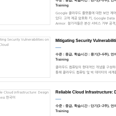
수준 : 중급, 학습시간 : 단기(1~2주), 언어 
Training
Google 클라우드 플랫폼에 대한 보안 제
있다. 고객 제공 암호화 키, Google Data L
Armor. 참가자들은 분산 서비스 거부 공격
위협을 포함하여 GCP 기반 인프라의 여러 
Mitigating Security Vulnerabilit
수준 : 중급, 학습시간 : 중기(3~6주), 언어 
Training
클라우드 컴퓨팅의 현대적인 개념을 구성하는
통해 클라우드 컴퓨팅 및 빅 데이터의 세계
Reliable Cloud Infrastructure: 
수준 : 중급, 학습시간 : 단기(1~2주), 언어 
Training