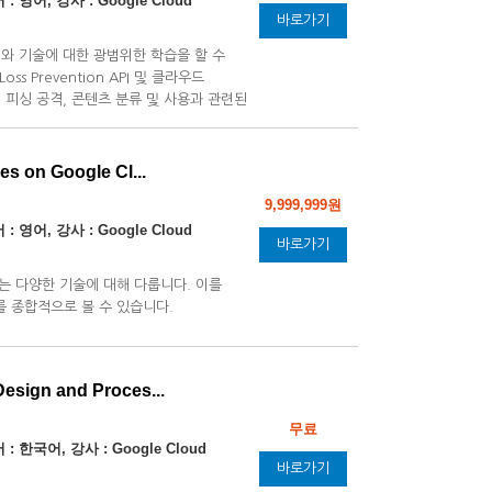
: 영어, 강사 : Google Cloud
바로가기
어와 기술에 대한 광범위한 학습을 할 수
oss Prevention API 및 클라우드
, 피싱 공격, 콘텐츠 분류 및 사용과 관련된
지점에서 공격에 대한 완화 방법을 배운다.
ies on Google Cl...
9,999,999원
: 영어, 강사 : Google Cloud
바로가기
 다양한 기술에 대해 다룹니다. 이를
를 종합적으로 볼 수 있습니다.
Design and Proces...
무료
: 한국어, 강사 : Google Cloud
바로가기