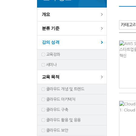
개요
분류 기준
강의 성격
교육강좌
세미나
교육 목적
클라우드 개념 및 트렌드
클라우드 아키텍처
클라우드 구축
클라우드 활용 및 응용
클라우드 보안