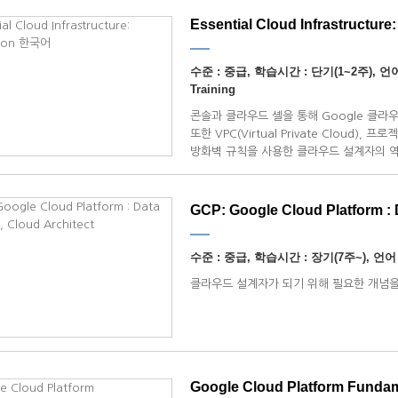
Essential Cloud Infrastructure
수준 : 중급, 학습시간 : 단기(1~2주), 언어 
Training
콘솔과 클라우드 셸을 통해 Google 클
또한 VPC(Virtual Private Cloud), 
방화벽 규칙을 사용한 클라우드 설계자의 역
네트워킹 구성에 대해서도 배울 수 있다.
GCP: Google Cloud Platform : D
수준 : 중급, 학습시간 : 장기(7주~), 언어 :
클라우드 설계자가 되기 위해 필요한 개념을
Google Cloud Platform Fundamen