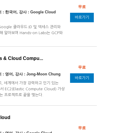
무료
: 한국어, 강사 : Google Cloud
바로가기
oogle 클라우드 ID 및 액세스 관리와
알아보며 Hands-on Labs는 GCP와
ess & Cloud Compu...
무료
: 영어, 강사 : Jong-Moon Chung
바로가기
고, 세계에서 가장 강력하고 인기 있는
2(Elastic Compute Cloud) 가상
는 프로젝트로 끝을 맺는다.
Cloud
무료