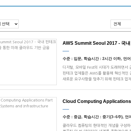
AWS Summit Seoul 2017 - 
수준 : 입문, 학습시간 : 2시간 이하, 언어
디지털, 모바일 First의 시대가 도래하면
핀테크 업체들은 AWS를 활용해 혁신적인 
새로운 요구사항을 맞추기 위해 핀테크 업
있음
Cloud Computing Applications P
수준 : 중급, 학습시간 : 중기(3~6주), 언어 :
클라우드 컴퓨팅의 현대적인 개념을 구성하