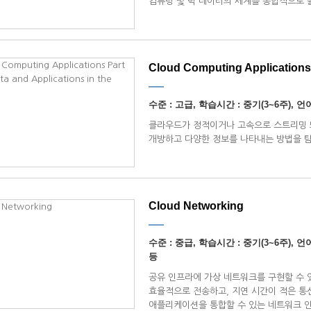
컴퓨팅 및 빅 데이터의 세계를 종합적으로 볼
Cloud Computing Applications P
수준 : 고급, 학습시간 : 중기(3~6주), 언어 
클라우드가 정적이거나 고속으로 스트리밍 
개방하고 다양한 정보를 나타내는 방법을 
Cloud Networking
수준 : 중급, 학습시간 : 중기(3~6주), 언어 :
등
공유 인프라에 가상 네트워크를 구현할 수 
효율적으로 전송하고, 지연 시간이 적은 통
애플리케이션을 통합할 수 있는 네트워크 