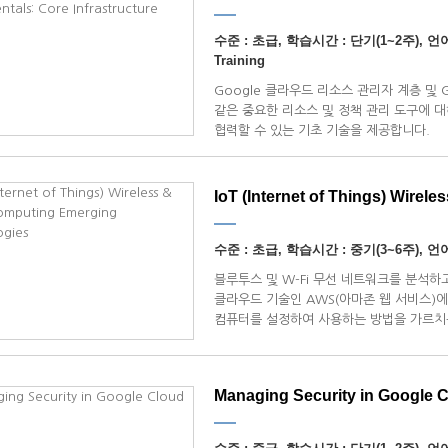
수준 : 초급, 학습시간 : 단기(1~2주), 언어 
Training
Google 클라우드 리소스 관리자 계층 및 G
같은 중요한 리소스 및 정책 관리 도구에 대해 
협력할 수 있는 기초 기술을 제공합니다.
IoT (Internet of Things) Wirel
수준 : 초급, 학습시간 : 중기(3~6주), 언어 
블루투스 및 W-Fi 무선 네트워크를 분석하
클라우드 기술인 AWS(아마존 웹 서비스)에서 EC
컴퓨터를 설정하여 사용하는 방법을 가르치
Managing Security in Google 