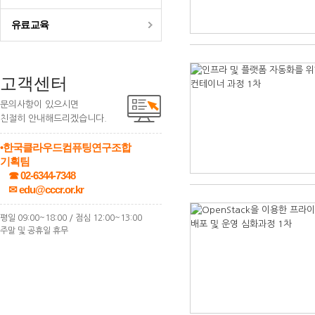
유료교육
고객센터
문의사항이 있으시면
친절히 안내해드리겠습니다.
•한국클라우드컴퓨팅연구조합
기획팀
☎ 02-6344-7348
✉ edu@cccr.or.kr
평일 09:00~18:00 / 점심 12:00~13:00
주말 및 공휴일 휴무