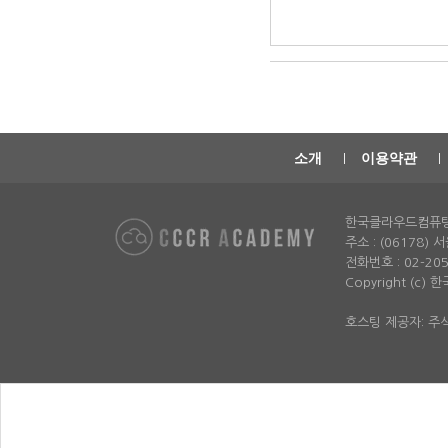
소개
이용약관
한국클라우드컴퓨
주소 : (06178)
전화번호 : 02-2052-
Copyright (c)
호스팅 제공자: 