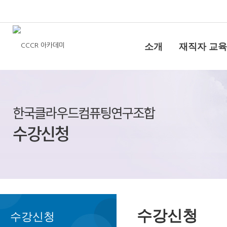
소개
재직자 교육
수강신청
수강신청