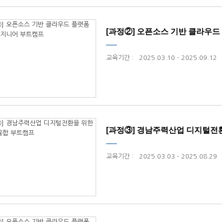
[과정②] 오픈소스 기반 클라우드 플랫
교육기간
:
2025.03.10 - 2025.09.12
[과정③] 경남주력산업 디지털전환
교육기간
:
2025.03.03 - 2025.08.29