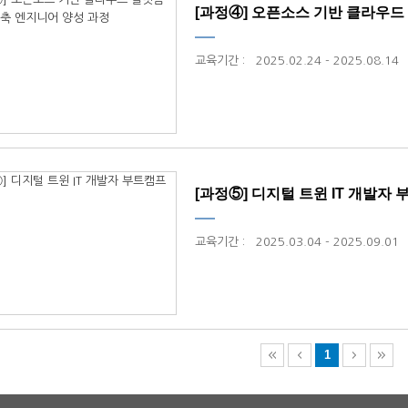
[과정④] 오픈소스 기반 클라우드 플랫
교육기간
:
2025.02.24 - 2025.08.14
[과정⑤] 디지털 트윈 IT 개발자
교육기간
:
2025.03.04 - 2025.09.01
1