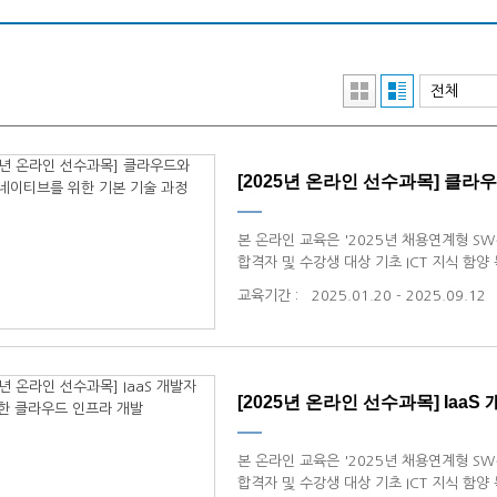
[2025년 온라인 선수과목] 클라우
​본 온라인 교육은 '2025년 채용연계형 S
합격자 및 수강생 대상 기초 ICT 지식 함
교육기간
:
2025.01.20 - 2025.09.12
[2025년 온라인 선수과목] IaaS 
​본 온라인 교육은 '2025년 채용연계형 S
합격자 및 수강생 대상 기초 ICT 지식 함