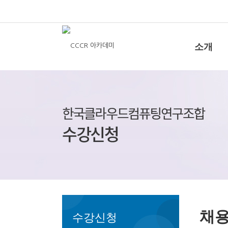
소개
채용
수강신청