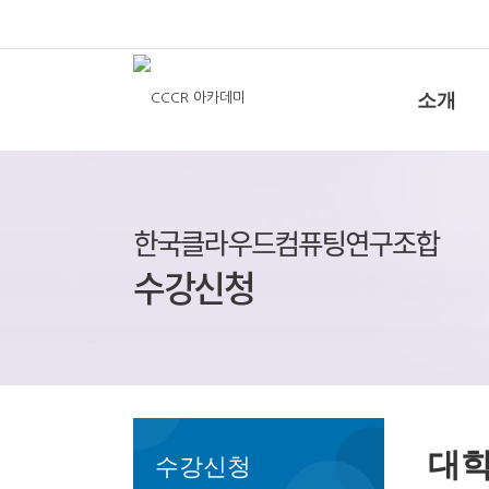
소개
대학
수강신청