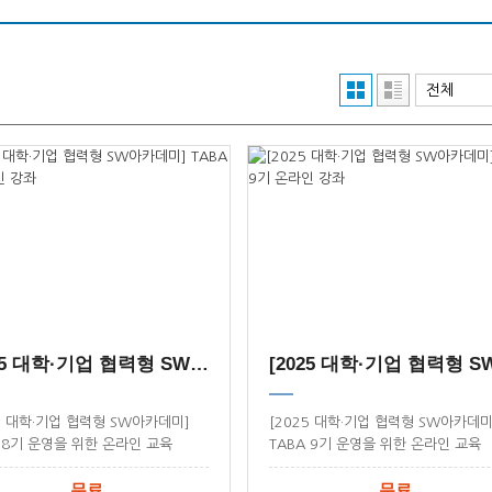
[2025 대학·기업 협력형 SW아카데미] TABA 8기 온...
25 대학·기업 협력형 SW아카데미]
[2025 대학·기업 협력형 SW아카데미
A 8기 운영을 위한 온라인 교육
TABA 9기 운영을 위한 온라인 교육
시스템
무료
무료