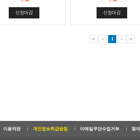
신청마감
신청마감
1
이용약관
개인정보취급방침
이메일무단수집거부
찾