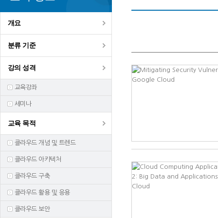
개요
분류 기준
강의 성격
교육강좌
세미나
교육 목적
클라우드 개념 및 트렌드
클라우드 아키텍처
클라우드 구축
클라우드 활용 및 응용
클라우드 보안