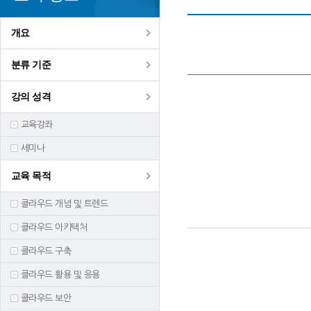
개요
분류 기준
강의 성격
교육강좌
세미나
교육 목적
클라우드 개념 및 트렌드
클라우드 아키텍처
클라우드 구축
클라우드 활용 및 응용
클라우드 보안