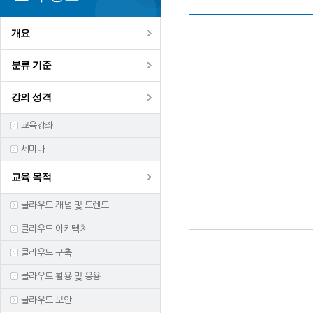
개요
분류 기준
강의 성격
교육강좌
세미나
교육 목적
클라우드 개념 및 트렌드
클라우드 아키텍처
클라우드 구축
클라우드 활용 및 응용
클라우드 보안