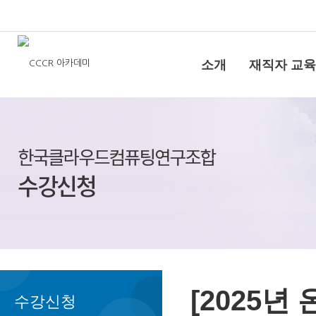
소개
재직자 교육
[2025
수강신청