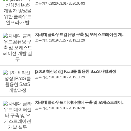
교육기간 : 2020.03.01 - 2020.05.03
차세대 클라우드컴퓨팅 구축 및 오케스트레이션 개...
교육기간 : 2019.05.27 - 2019.11.29
[2019 혁신성장] PaaS를 활용한 SaaS 개발과정
교육기간 : 2019.05.01 - 2019.11.29
차세대 클라우드 데이터센터 구축 및 오케스트레이...
교육기간 : 2018.09.03 - 2019.02.28