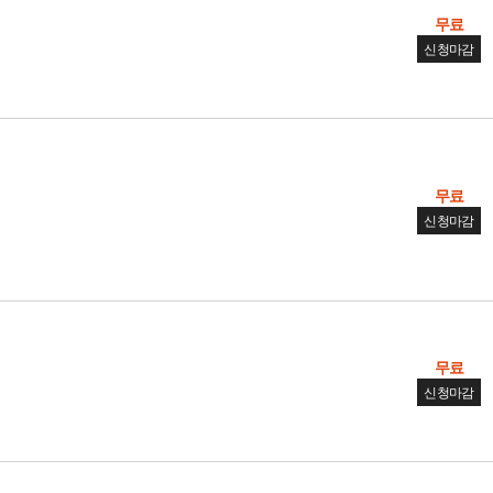
무료
신청마감
무료
신청마감
무료
신청마감