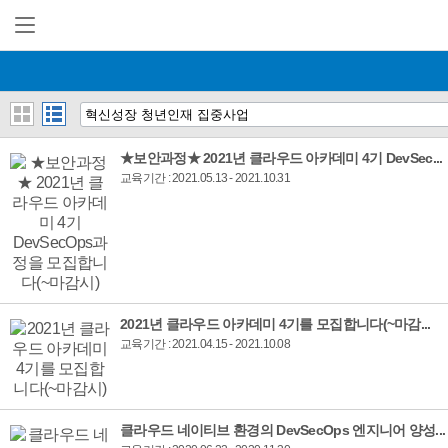
★보안과정★ 2021년 클라우드 아카데미 4기 DevSec...
교육기간 : 2021.05.13 - 2021.10.31
2021년 클라우드 아카데미 4기를 모집합니다(~마감...
교육기간 : 2021.04.15 - 2021.10.08
클라우드 네이티브 환경의 DevSecOps 엔지니어 양성...