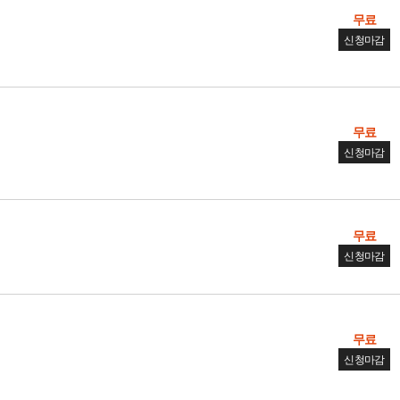
무료
신청마감
무료
신청마감
무료
신청마감
무료
신청마감