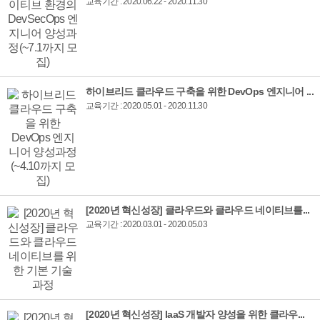
교육기간 : 2020.06.22 - 2020.11.30
하이브리드 클라우드 구축을 위한 DevOps 엔지니어 ...
교육기간 : 2020.05.01 - 2020.11.30
[2020년 혁신성장] 클라우드와 클라우드 네이티브를...
교육기간 : 2020.03.01 - 2020.05.03
[2020년 혁신성장] IaaS 개발자 양성을 위한 클라우...