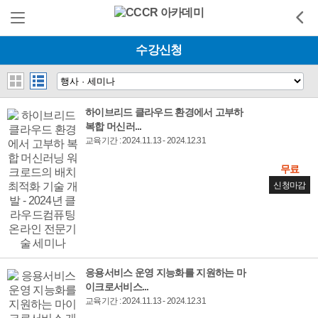
수강신청
하이브리드 클라우드 환경에서 고부하
복합 머신러...
교육기간 : 2024.11.13 - 2024.12.31
무료
신청마감
응용서비스 운영 지능화를 지원하는 마
이크로서비스...
교육기간 : 2024.11.13 - 2024.12.31