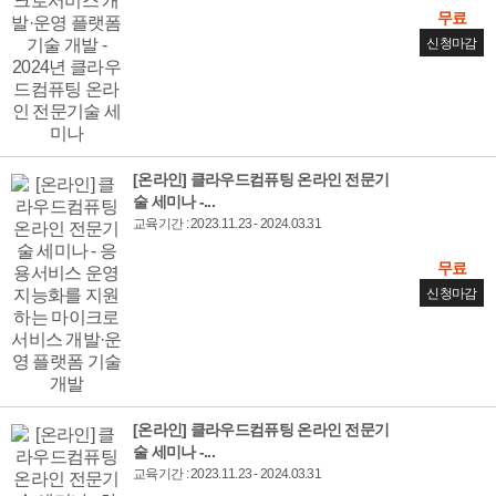
무료
신청마감
[온라인] 클라우드컴퓨팅 온라인 전문기
술 세미나 -...
교육기간 : 2023.11.23 - 2024.03.31
무료
신청마감
[온라인] 클라우드컴퓨팅 온라인 전문기
술 세미나 -...
교육기간 : 2023.11.23 - 2024.03.31