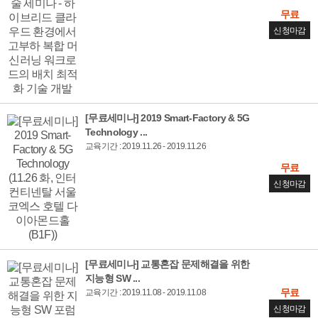
무료
신청마감
[무료세미나] 2019 Smart-Factory & 5G
Technology ...
교육기간 : 2019.11.26 - 2019.11.26
무료
신청마감
[무료세미나] 교통혼잡 문제해결을 위한
지능형 SW ...
무료
교육기간 : 2019.11.08 - 2019.11.08
신청마감