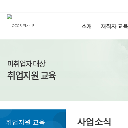
소개
재직자 교육
사업소식
취업지원 교육