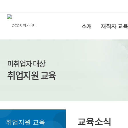
소개
재직자 교육
교육소식
취업지원 교육