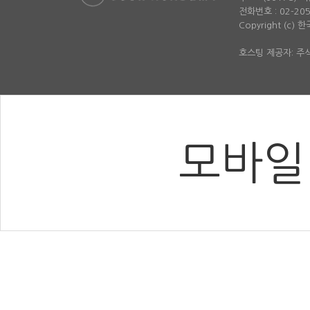
전화번호 : 02-2052-
Copyright (c)
호스팅 제공자: 
모바일