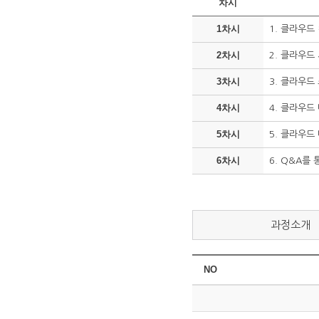
차시
1차시
1. 클라우드
2차시
2. 클라우드
3차시
3. 클라우드
4차시
4. 클라우드
5차시
5. 클라우드
6차시
6. Q&A를
과정소개