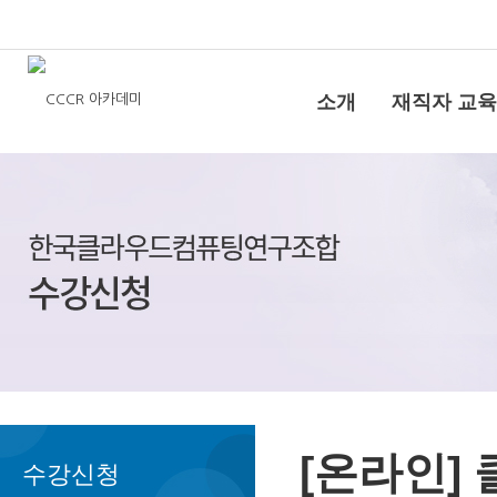
소개
재직자 교육
[온라인]
수강신청