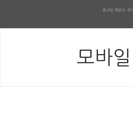
호스팅 제공자: 
모바일