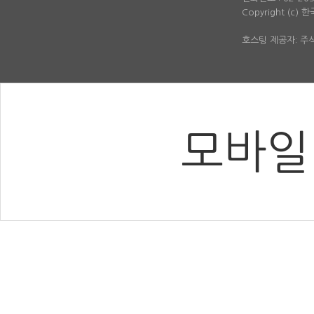
Copyright (c)
호스팅 제공자: 
모바일