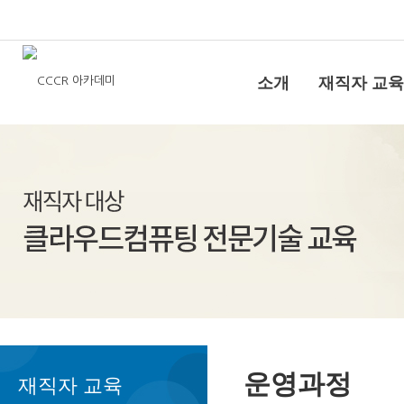
소개
재직자 교육
운영과정
재직자 교육