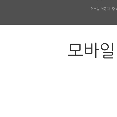
호스팅 제공자: 
모바일