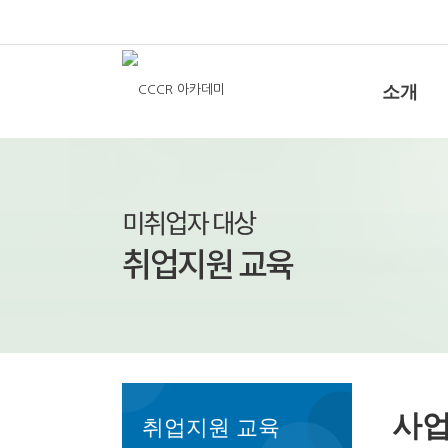
소개
사
취업지원 교육