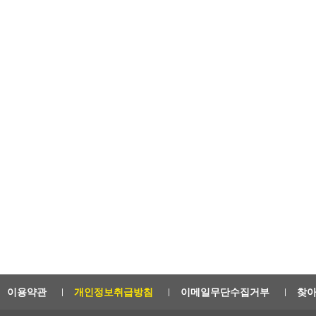
이용약관
개인정보취급방침
이메일무단수집거부
찾